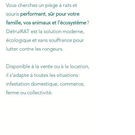
Vous cherchez un piège à rats et
souris
performant
,
sûr pour votre
famille, vos animaux et l’écosystème
?
DétruiRAT est la solution moderne,
écologique et sans souffrance pour
lutter contre les rongeurs.
Disponible à la vente ou à la location,
il s’adapte à toutes les situations :
infestation domestique, commerce,
ferme ou collectivité.