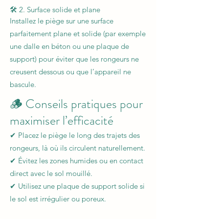
🛠️ 2. Surface solide et plane
Installez le piège sur une surface
parfaitement plane et solide (par exemple
une dalle en béton ou une plaque de
support) pour éviter que les rongeurs ne
creusent dessous ou que l’appareil ne
bascule.
🪵 Conseils pratiques pour
maximiser l’efficacité
✔ Placez le piège le long des trajets des
rongeurs, là où ils circulent naturellement.
✔ Évitez les zones humides ou en contact
direct avec le sol mouillé.
✔ Utilisez une plaque de support solide si
le sol est irrégulier ou poreux.