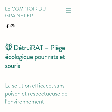
LE COMPTOIR DU
GRAINETIER
🐭 DétruiRAT – Piège
écologique pour rats et
souris
La solution efficace, sans
poison et respectueuse de
l’environnement​