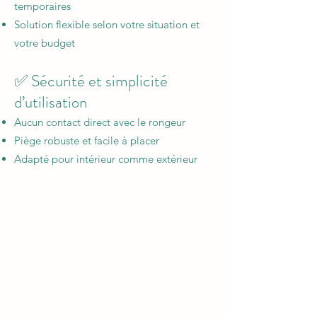
temporaires
Solution flexible selon votre situation et
votre budget
✅ Sécurité et simplicité
d’utilisation
Aucun contact direct avec le rongeur
Piège robuste et facile à placer
Adapté pour intérieur comme extérieur