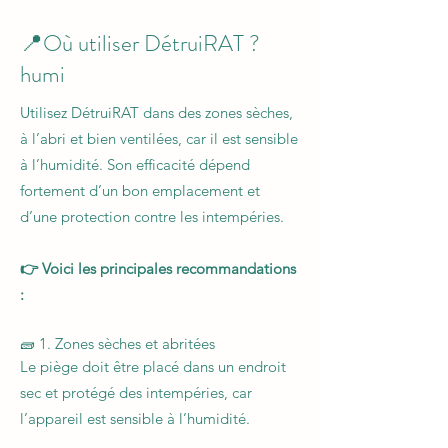
📍Où utiliser DétruiRAT ?
humi
Utilisez DétruiRAT dans des zones sèches,
à l’abri et bien ventilées, car il est sensible
à l’humidité. Son efficacité dépend
fortement d’un bon emplacement et
d’une protection contre les intempéries.
👉 Voici les principales recommandations
:
🧱 1. Zones sèches et abritées
Le piège doit être placé dans un endroit
sec et protégé des intempéries, car
l’appareil est sensible à l’humidité.