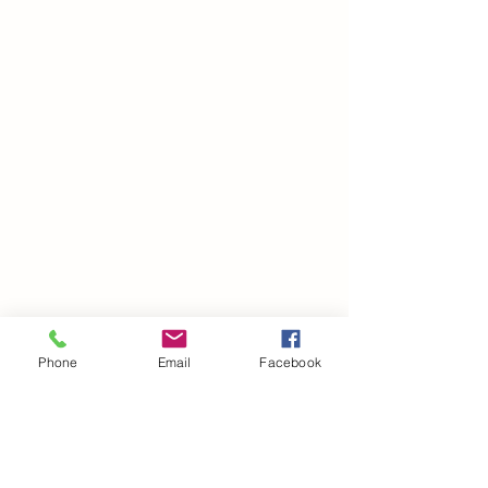
Phone
Email
Facebook