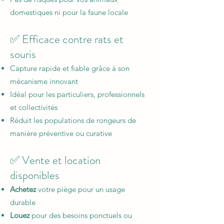
domestiques ni pour la faune locale
✅ Efficace contre rats et
souris
Capture rapide et fiable grâce à son
mécanisme innovant
Idéal pour les particuliers, professionnels
et collectivités
Réduit les populations de rongeurs de
manière préventive ou curative
✅ Vente et location
disponibles
Achetez
votre piège pour un usage
durable
Louez
pour des besoins ponctuels ou